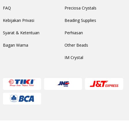
FAQ
Preciosa Crystals
Kebijakan Privasi
Beading Supplies
Syarat & Ketentuan
Perhiasan
Bagan Warna
Other Beads
IM Crystal