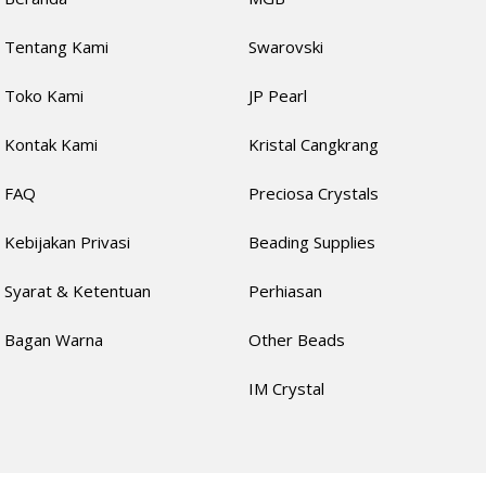
Tentang Kami
Swarovski
Toko Kami
JP Pearl
Kontak Kami
Kristal Cangkrang
FAQ
Preciosa Crystals
Kebijakan Privasi
Beading Supplies
Syarat & Ketentuan
Perhiasan
Bagan Warna
Other Beads
IM Crystal