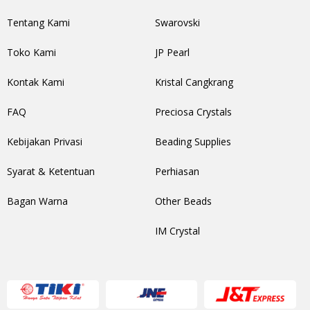
Tentang Kami
Swarovski
Toko Kami
JP Pearl
Kontak Kami
Kristal Cangkrang
FAQ
Preciosa Crystals
Kebijakan Privasi
Beading Supplies
Syarat & Ketentuan
Perhiasan
Bagan Warna
Other Beads
IM Crystal